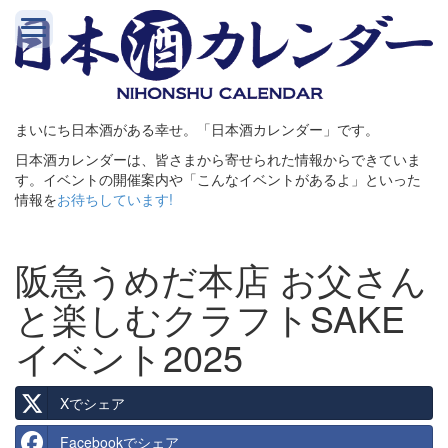
まいにち日本酒がある幸せ。「日本酒カレンダー」です。
日本酒カレンダーは、皆さまから寄せられた情報からできていま
す。イベントの開催案内や「こんなイベントがあるよ」といった
情報を
お待ちしています!
阪急うめだ本店 お父さん
と楽しむクラフトSAKE
イベント2025
Xでシェア
Facebookでシェア