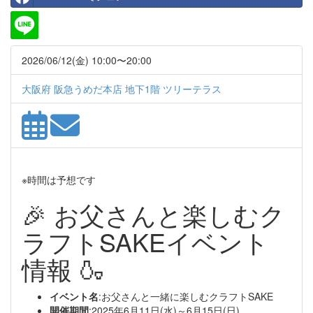
2026/06/12(金) 10:00〜20:00
大阪府 阪急うめだ本店 地下1階 ツリーテラス
※時間は予想です
🎉 お父さんと楽しむク
ラフトSAKEイベント
情報 🍶
イベント名
:お父さんと一緒に楽しむクラフトSAKE
開催期間
:2025年6月11日(水)～6月15日(日)