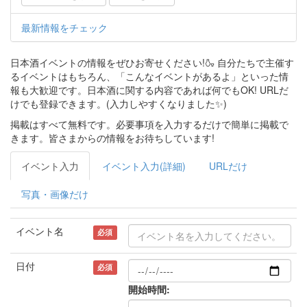
最新情報をチェック
日本酒イベントの情報をぜひお寄せください!🍶 自分たちで主催す
るイベントはもちろん、「こんなイベントがあるよ」といった情
報も大歓迎です。日本酒に関する内容であれば何でもOK! URLだ
けでも登録できます。(入力しやすくなりました✨)
掲載はすべて無料です。必要事項を入力するだけで簡単に掲載で
きます。皆さまからの情報をお待ちしています!
イベント入力
イベント入力(詳細)
URLだけ
写真・画像だけ
イベント名
必須
日付
必須
開始時間: