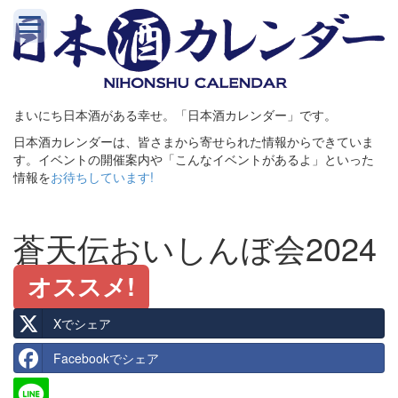
まいにち日本酒がある幸せ。「日本酒カレンダー」です。
日本酒カレンダーは、皆さまから寄せられた情報からできていま
す。イベントの開催案内や「こんなイベントがあるよ」といった
情報を
お待ちしています!
蒼天伝おいしんぼ会2024
オススメ!
Xでシェア
Facebookでシェア