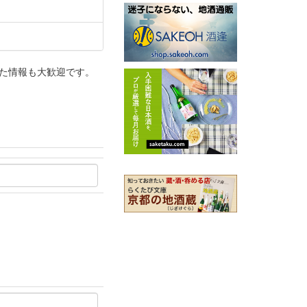
った情報も大歓迎です。