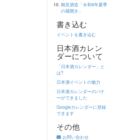
鶴見酒造「令和8年夏季
の蔵開き」
書き込む
イベントを書き込む
日本酒カレン
ダーについて
「日本酒カレンダー」と
は?
日本酒イベントの魅力
日本酒カレンダーのバナ
ーができました
Googleカレンダーに登録
できます
その他
お問い合わせ