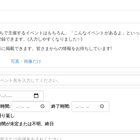
分たちで主催するイベントはもちろん、「こんなイベントがあるよ」とい
登録できます。(入力しやすくなりました✨)
に掲載できます。皆さまからの情報をお待ちしています!
写真・画像だけ
時間:
終了時間:
繰り返し
時間が未定または不明、終日