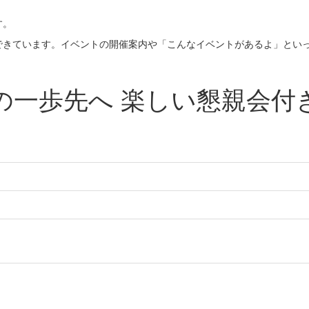
す。
できています。イベントの開催案内や「こんなイベントがあるよ」とい
!の一歩先へ 楽しい懇親会付き