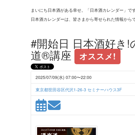
まいにち日本酒がある幸せ。「日本酒カレンダー」で
日本酒カレンダーは、皆さまから寄せられた情報から
#開始日 日本酒好き
道®講座
オススメ!
2025/07/09(水) 07:00〜22:00
東京都世田谷区代沢1-26-3 セミナーハウス3F