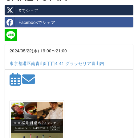
Xでシェア
Facebookでシェア
2024/05/22(水) 19:00〜21:00
東京都港区南青山5丁目4-41 グラッセリア青山内