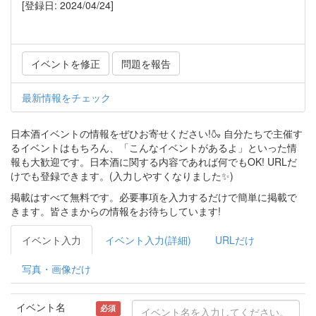
[登録日: 2024/04/24]
イベントを修正
問題を報告
最新情報をチェック
日本酒イベントの情報をぜひお寄せください!🍶 自分たちで主催す
るイベントはもちろん、「こんなイベントがあるよ」といった情
報も大歓迎です。日本酒に関する内容であれば何でもOK! URLだ
けでも登録できます。(入力しやすくなりました✨)
掲載はすべて無料です。必要事項を入力するだけで簡単に掲載で
きます。皆さまからの情報をお待ちしています!
イベント入力
イベント入力(詳細)
URLだけ
写真・画像だけ
イベント名
必須