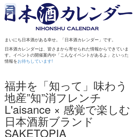
まいにち日本酒がある幸せ。「日本酒カレンダー」です。
日本酒カレンダーは、皆さまから寄せられた情報からできていま
す。イベントの開催案内や「こんなイベントがあるよ」といった
情報を
お待ちしています!
福井を「知って」味わう
地産”知”消フレンチ
L'aisance × 感覚で楽しむ
日本酒新ブランド
SAKETOPIA