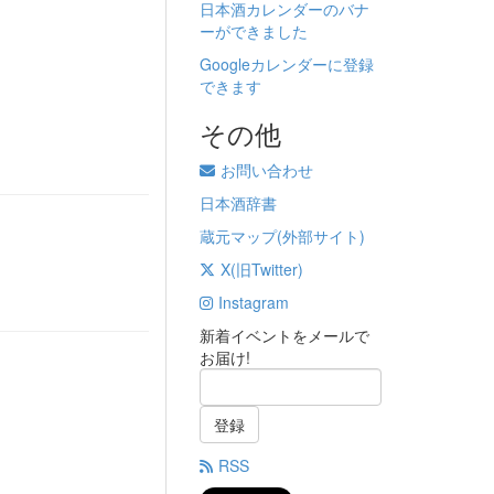
日本酒カレンダーのバナ
ーができました
Googleカレンダーに登録
できます
その他
お問い合わせ
日本酒辞書
蔵元マップ(外部サイト)
X(旧Twitter)
Instagram
新着イベントをメールで
お届け!
登録
RSS