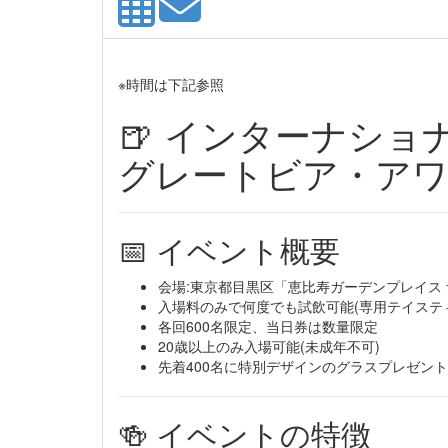
※時間は下記参照
🍺 インターナショ
グレートビア・アワーズ
📅 イベント概要
会場:東京都目黒区「恵比寿ガーデンプレイス
入場料のみで何度でも試飲可能(専用テイステ
各回600名限定、当日券は数量限定
20歳以上のみ入場可能(未成年不可)
先着400名に特別デザインのグラスプレゼント
🍻 イベントの特徴