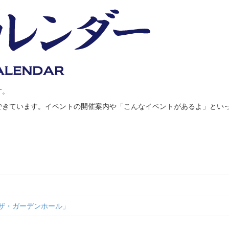
す。
できています。イベントの開催案内や「こんなイベントがあるよ」とい
「ザ・ガーデンホール」