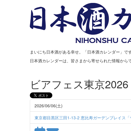
まいにち日本酒がある幸せ。「日本酒カレンダー」で
日本酒カレンダーは、皆さまから寄せられた情報から
ビアフェス東京2026
2026/06/06(土)
東京都目黒区三田1-13-2 恵比寿ガーデンプレイス