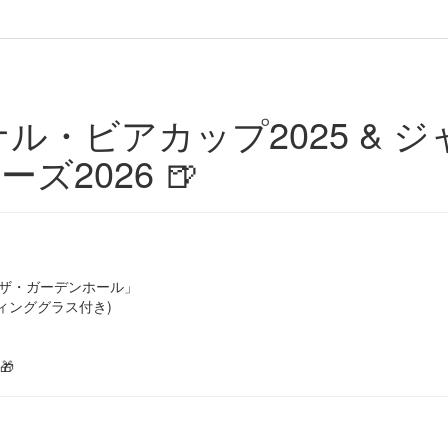
ナル・ビアカップ2025 & 
2026 🍺
 ザ・ガーデンホール」
ィンググラス付き)
🎁