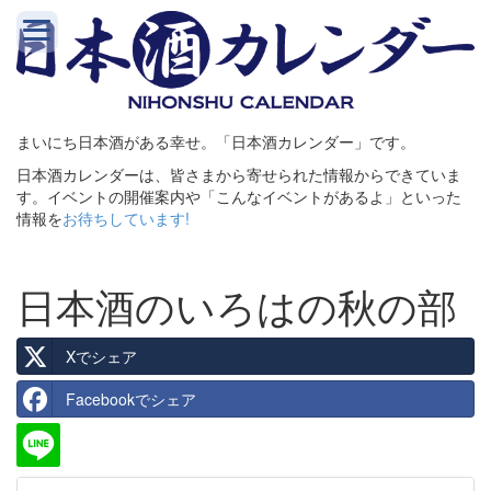
まいにち日本酒がある幸せ。「日本酒カレンダー」です。
日本酒カレンダーは、皆さまから寄せられた情報からできていま
す。イベントの開催案内や「こんなイベントがあるよ」といった
情報を
お待ちしています!
日本酒のいろはの秋の部
Xでシェア
Facebookでシェア