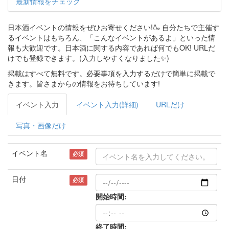
最新情報をチェック
日本酒イベントの情報をぜひお寄せください!🍶 自分たちで主催す
るイベントはもちろん、「こんなイベントがあるよ」といった情
報も大歓迎です。日本酒に関する内容であれば何でもOK! URLだ
けでも登録できます。(入力しやすくなりました✨)
掲載はすべて無料です。必要事項を入力するだけで簡単に掲載で
きます。皆さまからの情報をお待ちしています!
イベント入力
イベント入力(詳細)
URLだけ
写真・画像だけ
イベント名
必須
日付
必須
開始時間:
終了時間: