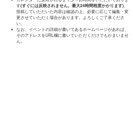
す
(すぐには反映されません。最大24時間程度かかります)
。
投稿していただいた内容は確認の上、必要に応じて編集・変
更させていただく場合があります。よろしくご了承くださ
い。
なお、イベントの詳細が書いてあるホームページがあれば、
そのアドレスをURL欄に書いていただくだけでもかまいませ
ん。