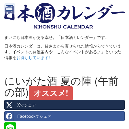
まいにち日本酒がある幸せ。「日本酒カレンダー」です。
日本酒カレンダーは、皆さまから寄せられた情報からできていま
す。イベントの開催案内や「こんなイベントがあるよ」といった
情報を
お待ちしています!
にいがた酒 夏の陣 (午前
の部)
オススメ!
Xでシェア
Facebookでシェア