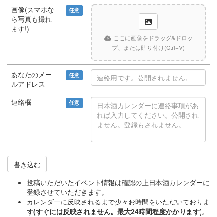
画像(スマホな
任意
ら写真も撮れ
ます!)
ここに画像をドラッグ&ドロッ
プ、または貼り付け(Ctrl+V)
あなたのメー
任意
ルアドレス
連絡欄
任意
書き込む
投稿いただいたイベント情報は確認の上日本酒カレンダーに
登録させていただきます。
カレンダーに反映されるまで少々お時間をいただいておりま
す
(すぐには反映されません。最大24時間程度かかります)
。