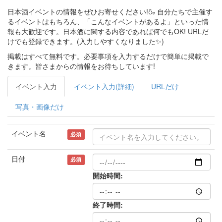
日本酒イベントの情報をぜひお寄せください!🍶 自分たちで主催す
るイベントはもちろん、「こんなイベントがあるよ」といった情
報も大歓迎です。日本酒に関する内容であれば何でもOK! URLだ
けでも登録できます。(入力しやすくなりました✨)
掲載はすべて無料です。必要事項を入力するだけで簡単に掲載で
きます。皆さまからの情報をお待ちしています!
イベント入力
イベント入力(詳細)
URLだけ
写真・画像だけ
イベント名
必須
日付
必須
開始時間:
終了時間: