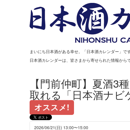
まいにち日本酒がある幸せ。「日本酒カレンダー」で
日本酒カレンダーは、皆さまから寄せられた情報から
【門前仲町】夏酒3種
取れる「日本酒ナビ
オススメ!
2026/06/21(日) 13:00〜15:00