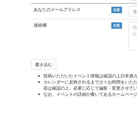
あなたのメールアドレス
任意
連絡欄
任意
書き込む
投稿いただいたイベント情報は確認の上日本酒
カレンダーに反映されるまで少々お時間をいた
容は確認の上、必要に応じて編集・変更させて
なお、イベントの詳細が書いてあるホームページ