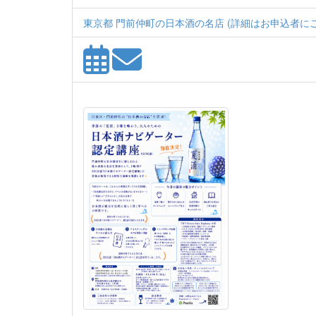
東京都 門前仲町の日本酒の名店 (詳細はお申込者にご