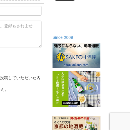
Since 2009
投稿していただいた内
せん。