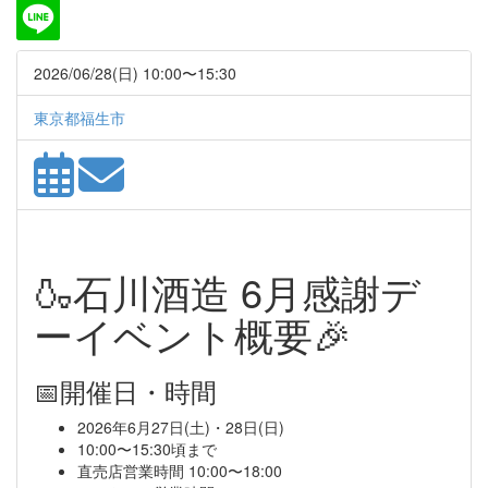
2026/06/28(日) 10:00〜15:30
東京都福生市
🍶石川酒造 6月感謝デ
ーイベント概要🎉
📅開催日・時間
2026年6月27日(土)・28日(日)
10:00〜15:30頃まで
直売店営業時間 10:00〜18:00