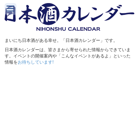
まいにち日本酒がある幸せ。「日本酒カレンダー」です。
日本酒カレンダーは、皆さまから寄せられた情報からできていま
す。イベントの開催案内や「こんなイベントがあるよ」といった
情報を
お待ちしています!