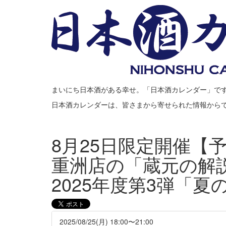
まいにち日本酒がある幸せ。「日本酒カレンダー」で
日本酒カレンダーは、皆さまから寄せられた情報から
8月25日限定開催【
重洲店の「蔵元の解
2025年度第3弾「夏
2025/08/25(月) 18:00〜21:00