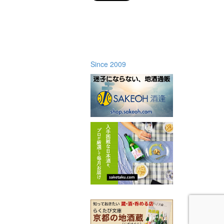
Since 2009