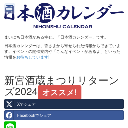
まいにち日本酒がある幸せ。「日本酒カレンダー」です。
日本酒カレンダーは、皆さまから寄せられた情報からできていま
す。イベントの開催案内や「こんなイベントがあるよ」といった
情報を
お待ちしています!
新宮酒蔵まつりリターン
ズ2024
オススメ!
Xでシェア
Facebookでシェア