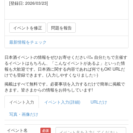
[登録日: 2026/03/23]
イベントを修正
問題を報告
最新情報をチェック
日本酒イベントの情報をぜひお寄せください!🍶 自分たちで主催す
るイベントはもちろん、「こんなイベントがあるよ」といった情
報も大歓迎です。日本酒に関する内容であれば何でもOK! URLだ
けでも登録できます。(入力しやすくなりました✨)
掲載はすべて無料です。必要事項を入力するだけで簡単に掲載で
きます。皆さまからの情報をお待ちしています!
イベント入力
イベント入力(詳細)
URLだけ
写真・画像だけ
イベント名
必須