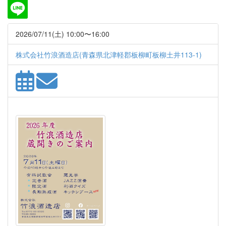
2026/07/11(土) 10:00〜16:00
株式会社竹浪酒造店(青森県北津軽郡板柳町板柳土井113-1)