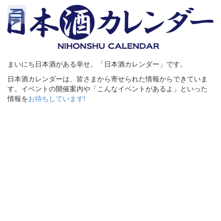
まいにち日本酒がある幸せ。「日本酒カレンダー」です。
日本酒カレンダーは、皆さまから寄せられた情報からできていま
す。イベントの開催案内や「こんなイベントがあるよ」といった
情報を
お待ちしています!