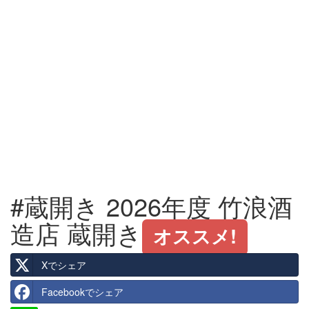
#蔵開き 2026年度 竹浪酒
造店 蔵開き
オススメ!
Xでシェア
Facebookでシェア