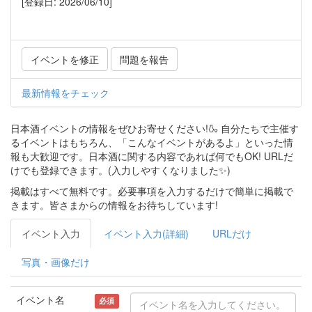
[登録日: 2026/06/10]
イベントを修正
問題を報告
最新情報をチェック
日本酒イベントの情報をぜひお寄せください!🍶 自分たちで主催す
るイベントはもちろん、「こんなイベントがあるよ」といった情
報も大歓迎です。日本酒に関する内容であれば何でもOK! URLだ
けでも登録できます。(入力しやすくなりました✨)
掲載はすべて無料です。必要事項を入力するだけで簡単に掲載で
きます。皆さまからの情報をお待ちしています!
イベント入力
イベント入力(詳細)
URLだけ
写真・画像だけ
イベント名
必須