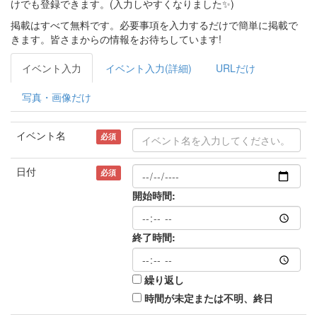
けでも登録できます。(入力しやすくなりました✨)
掲載はすべて無料です。必要事項を入力するだけで簡単に掲載で
きます。皆さまからの情報をお待ちしています!
イベント入力
イベント入力(詳細)
URLだけ
写真・画像だけ
イベント名
必須
日付
必須
開始時間:
終了時間:
繰り返し
時間が未定または不明、終日