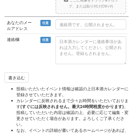
プ、または貼り付け(Ctrl+V)
あなたのメー
任意
ルアドレス
連絡欄
任意
書き込む
投稿いただいたイベント情報は確認の上日本酒カレンダーに
登録させていただきます。
カレンダーに反映されるまで少々お時間をいただいておりま
す
(すぐには反映されません。最大24時間程度かかります)
。
投稿していただいた内容は確認の上、必要に応じて編集・変
更させていただく場合があります。よろしくご了承くださ
い。
なお、イベントの詳細が書いてあるホームページがあれば、