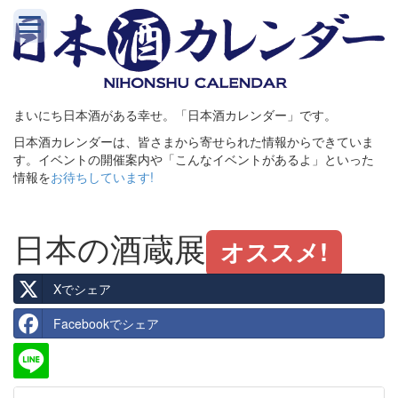
まいにち日本酒がある幸せ。「日本酒カレンダー」です。
日本酒カレンダーは、皆さまから寄せられた情報からできていま
す。イベントの開催案内や「こんなイベントがあるよ」といった
情報を
お待ちしています!
日本の酒蔵展
オススメ!
Xでシェア
Facebookでシェア