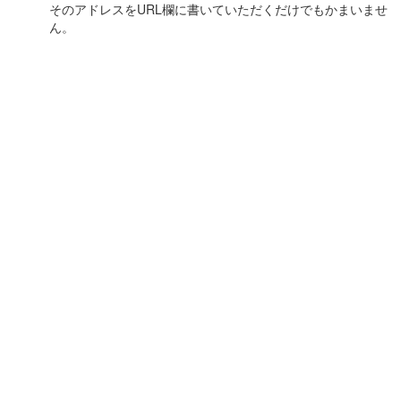
そのアドレスをURL欄に書いていただくだけでもかまいませ
ん。