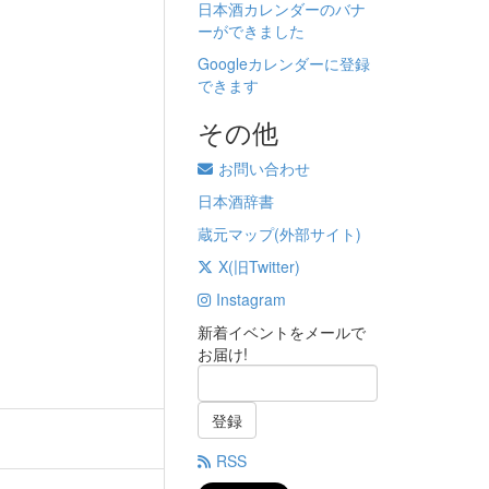
日本酒カレンダーのバナ
ーができました
Googleカレンダーに登録
できます
その他
お問い合わせ
日本酒辞書
蔵元マップ(外部サイト)
X(旧Twitter)
Instagram
新着イベントをメールで
お届け!
登録
RSS