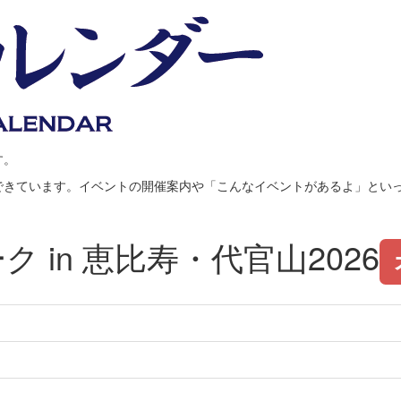
す。
できています。イベントの開催案内や「こんなイベントがあるよ」とい
 in 恵比寿・代官山2026