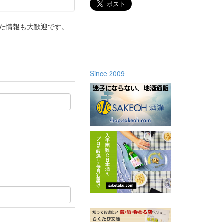
った情報も大歓迎です。
Since 2009