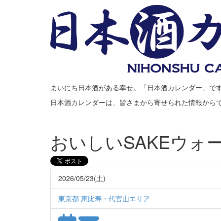
まいにち日本酒がある幸せ。「日本酒カレンダー」で
日本酒カレンダーは、皆さまから寄せられた情報から
おいしいSAKEウォーク
2026/05/23(土)
東京都 恵比寿・代官山エリア