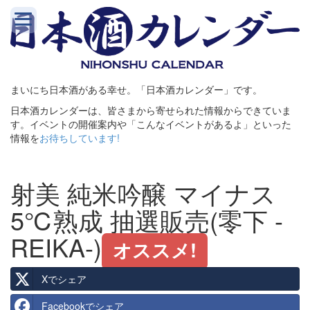
まいにち日本酒がある幸せ。「日本酒カレンダー」です。
日本酒カレンダーは、皆さまから寄せられた情報からできていま
す。イベントの開催案内や「こんなイベントがあるよ」といった
情報を
お待ちしています!
射美 純米吟醸 マイナス
5℃熟成 抽選販売(零下 -
REIKA-)
オススメ!
Xでシェア
Facebookでシェア