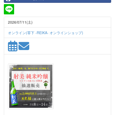
2026/07/11(土)
オンライン(零下 -REIKA- オンラインショップ)