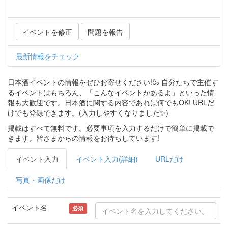
イベントを修正
問題を報告
最新情報をチェック
日本酒イベントの情報をぜひお寄せください!🍶 自分たちで主催す
るイベントはもちろん、「こんなイベントがあるよ」といった情
報も大歓迎です。日本酒に関する内容であれば何でもOK! URLだ
けでも登録できます。(入力しやすくなりました✨)
掲載はすべて無料です。必要事項を入力するだけで簡単に掲載で
きます。皆さまからの情報をお待ちしています!
イベント入力
イベント入力(詳細)
URLだけ
写真・画像だけ
イベント名
必須