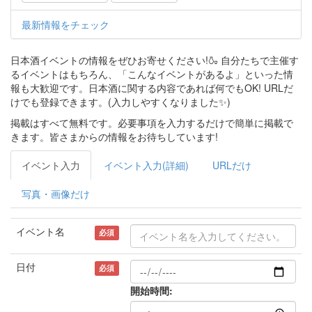
最新情報をチェック
日本酒イベントの情報をぜひお寄せください!🍶 自分たちで主催す
るイベントはもちろん、「こんなイベントがあるよ」といった情
報も大歓迎です。日本酒に関する内容であれば何でもOK! URLだ
けでも登録できます。(入力しやすくなりました✨)
掲載はすべて無料です。必要事項を入力するだけで簡単に掲載で
きます。皆さまからの情報をお待ちしています!
イベント入力
イベント入力(詳細)
URLだけ
写真・画像だけ
イベント名
必須
日付
必須
開始時間: