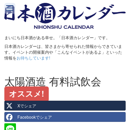
まいにち日本酒がある幸せ。「日本酒カレンダー」です。
日本酒カレンダーは、皆さまから寄せられた情報からできていま
す。イベントの開催案内や「こんなイベントがあるよ」といった
情報を
お待ちしています!
太陽酒造 有料試飲会
オススメ!
Xでシェア
Facebookでシェア