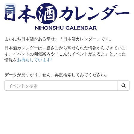
まいにち日本酒がある幸せ。「日本酒カレンダー」です。
日本酒カレンダーは、皆さまから寄せられた情報からできていま
す。イベントの開催案内や「こんなイベントがあるよ」といった
情報を
お待ちしています!
データが見つかりません。再度検索してみてください。