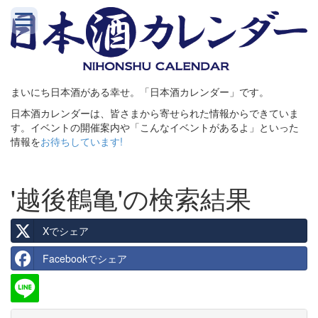
まいにち日本酒がある幸せ。「日本酒カレンダー」です。
日本酒カレンダーは、皆さまから寄せられた情報からできていま
す。イベントの開催案内や「こんなイベントがあるよ」といった
情報を
お待ちしています!
'越後鶴亀'の検索結果
Xでシェア
Facebookでシェア