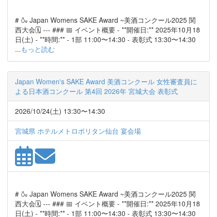
# 🍶 Japan Womens SAKE Award ~美酒コンクール2025 関
西大会🗓️ --- ### 📅 イベント概要 - **開催日:** 2025年10月18
日(土) - **時間:** - 1部 11:00〜14:30 - 表彰式 13:30〜14:30
...
もっと読む
Japan Women's SAKE Award 美酒コンクール 女性審査員に
よる日本酒コンクール 第4回 2026年 宮城大会 表彰式
2026/10/24(土) 13:30〜14:30
宮城県 ホテルメトロポリタン仙台 宴会場
# 🍶 Japan Womens SAKE Award ~美酒コンクール2025 関
西大会🗓️ --- ### 📅 イベント概要 - **開催日:** 2025年10月18
日(土) - **時間:** - 1部 11:00〜14:30 - 表彰式 13:30〜14:30