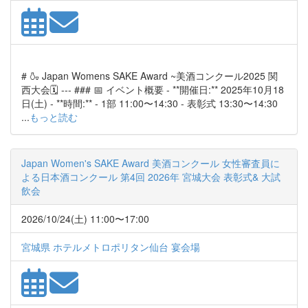
# 🍶 Japan Womens SAKE Award ~美酒コンクール2025 関
西大会🗓️ --- ### 📅 イベント概要 - **開催日:** 2025年10月18
日(土) - **時間:** - 1部 11:00〜14:30 - 表彰式 13:30〜14:30
...
もっと読む
Japan Women's SAKE Award 美酒コンクール 女性審査員に
よる日本酒コンクール 第4回 2026年 宮城大会 表彰式& 大試
飲会
2026/10/24(土) 11:00〜17:00
宮城県 ホテルメトロポリタン仙台 宴会場