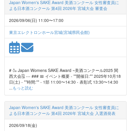
Japan Women's SAKE Award 美酒コンクール 女性審査員に
よる日本酒コンクール 第4回 2026年 宮城大会 審査会
2026/09/06(日) 11:00〜17:00
東京エレクトロンホール宮城(宮城県民会館)
# 🍶 Japan Womens SAKE Award ~美酒コンクール2025 関
西大会🗓️ --- ### 📅 イベント概要 - **開催日:** 2025年10月18
日(土) - **時間:** - 1部 11:00〜14:30 - 表彰式 13:30〜14:30
...
もっと読む
Japan Women's SAKE Award 美酒コンクール 女性審査員に
よる日本酒コンクール 第4回 2026年 宮城大会 入選酒発表
2026/09/18(金)