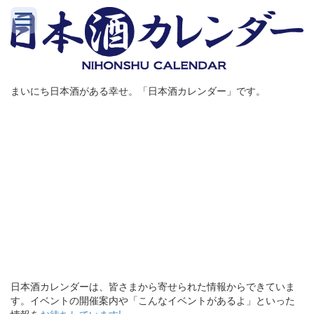
まいにち日本酒がある幸せ。「日本酒カレンダー」です。
日本酒カレンダーは、皆さまから寄せられた情報からできていま
す。イベントの開催案内や「こんなイベントがあるよ」といった