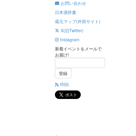
お問い合わせ
日本酒辞書
蔵元マップ(外部サイト)
X(旧Twitter)
Instagram
新着イベントをメールで
お届け!
登録
RSS