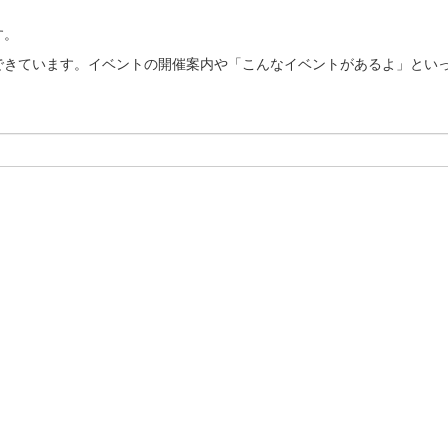
す。
できています。イベントの開催案内や「こんなイベントがあるよ」とい
。