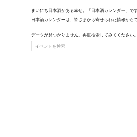
まいにち日本酒がある幸せ。「日本酒カレンダー」で
日本酒カレンダーは、皆さまから寄せられた情報から
データが見つかりません。再度検索してみてください