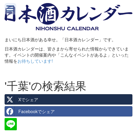
まいにち日本酒がある幸せ。「日本酒カレンダー」です。
日本酒カレンダーは、皆さまから寄せられた情報からできていま
す。イベントの開催案内や「こんなイベントがあるよ」といった
情報を
お待ちしています!
'千葉'の検索結果
Xでシェア
Facebookでシェア