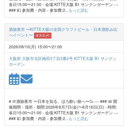
各日15:00〜21:00 - 会場:KITTE大阪 B1 サンクンガーデン ---
### 💴 参加費・内容 - 参加費:2...
もっと読む
酒旅夜市 〜KITTE大阪の全国クラフトビール・日本酒飲み比
べイベント〜
オススメ!
2026/08/10(月) 15:00〜21:00
大阪府 大阪市北区梅田3丁目2番2号 KITTE大阪 B1 サンクン
ガーデン
# 🍺酒旅夜市 〜日本を知る、ほろ酔い旅へ〜🍶 --- ### 📅 開
催期間・場所 - 期間:2026年8月7日(金)〜8月16日(日) - 時間:
各日15:00〜21:00 - 会場:KITTE大阪 B1 サンクンガーデン ---
### 💴 参加費・内容 - 参加費:2...
もっと読む