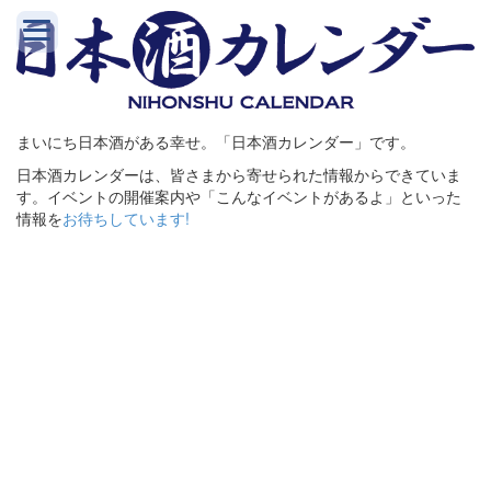
まいにち日本酒がある幸せ。「日本酒カレンダー」です。
日本酒カレンダーは、皆さまから寄せられた情報からできていま
す。イベントの開催案内や「こんなイベントがあるよ」といった
情報を
お待ちしています!