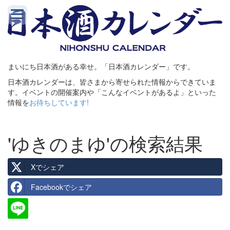
まいにち日本酒がある幸せ。「日本酒カレンダー」です。
日本酒カレンダーは、皆さまから寄せられた情報からできていま
す。イベントの開催案内や「こんなイベントがあるよ」といった
情報を
お待ちしています!
'ゆきのまゆ'の検索結果
Xでシェア
Facebookでシェア