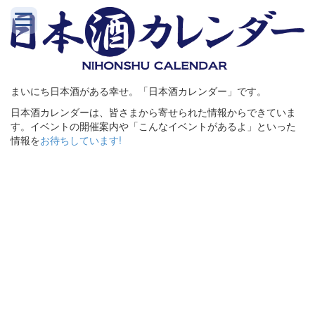
まいにち日本酒がある幸せ。「日本酒カレンダー」です。
日本酒カレンダーは、皆さまから寄せられた情報からできていま
す。イベントの開催案内や「こんなイベントがあるよ」といった
情報を
お待ちしています!