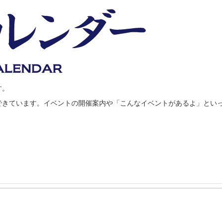
す。
できています。イベントの開催案内や「こんなイベントがあるよ」とい