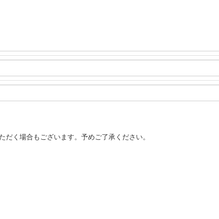
いただく場合もございます。予めご了承ください。