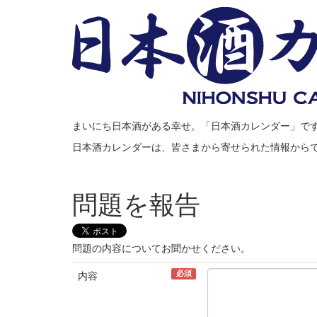
まいにち日本酒がある幸せ。「日本酒カレンダー」で
日本酒カレンダーは、皆さまから寄せられた情報から
問題を報告
問題の内容についてお聞かせください。
必須
内容