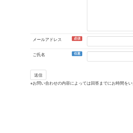
必須
メールアドレス
任意
ご氏名
送信
※お問い合わせの内容によっては回答までにお時間を