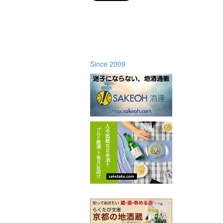
Since 2009