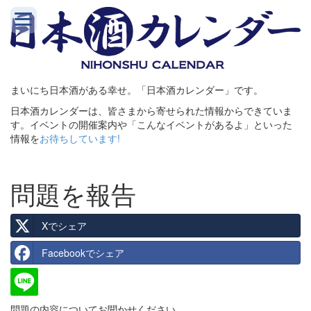
まいにち日本酒がある幸せ。「日本酒カレンダー」です。
日本酒カレンダーは、皆さまから寄せられた情報からできていま
す。イベントの開催案内や「こんなイベントがあるよ」といった
情報を
お待ちしています!
問題を報告
Xでシェア
Facebookでシェア
問題の内容についてお聞かせください。