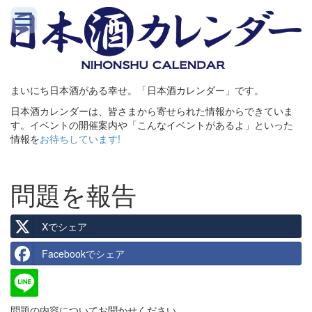
まいにち日本酒がある幸せ。「日本酒カレンダー」です。
日本酒カレンダーは、皆さまから寄せられた情報からできていま
す。イベントの開催案内や「こんなイベントがあるよ」といった
情報を
お待ちしています!
問題を報告
Xでシェア
Facebookでシェア
問題の内容についてお聞かせください。