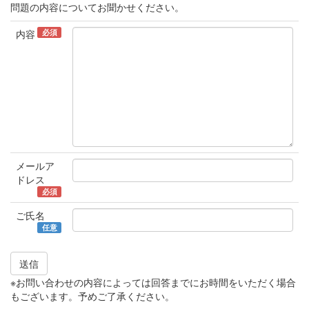
問題の内容についてお聞かせください。
必須
内容
メールア
ドレス
必須
ご氏名
任意
送信
※お問い合わせの内容によっては回答までにお時間をいただく場合
もございます。予めご了承ください。