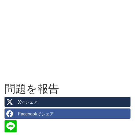
問題を報告
Xでシェア
Facebookでシェア