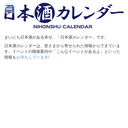
まいにち日本酒がある幸せ。「日本酒カレンダー」です。
日本酒カレンダーは、皆さまから寄せられた情報からできていま
す。イベントの開催案内や「こんなイベントがあるよ」といった
情報を
お待ちしています!