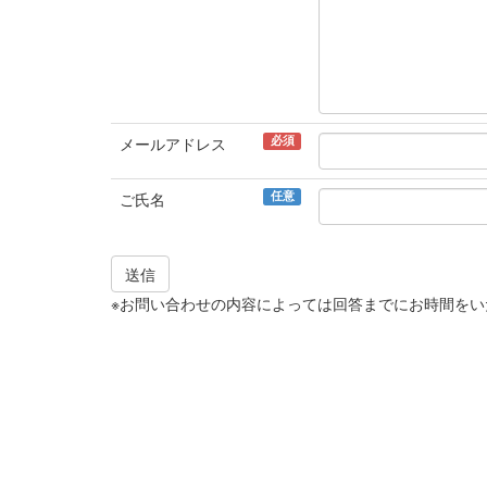
必須
メールアドレス
任意
ご氏名
送信
※お問い合わせの内容によっては回答までにお時間を