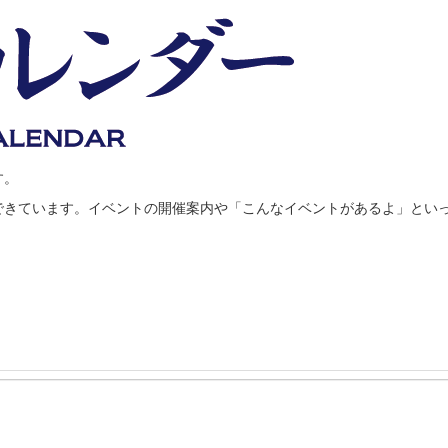
す。
できています。イベントの開催案内や「こんなイベントがあるよ」とい