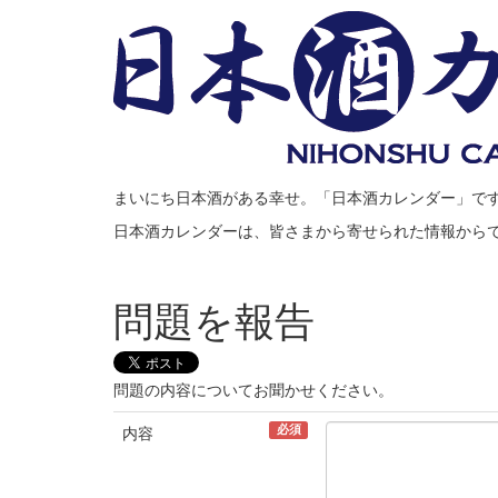
まいにち日本酒がある幸せ。「日本酒カレンダー」で
日本酒カレンダーは、皆さまから寄せられた情報から
問題を報告
問題の内容についてお聞かせください。
必須
内容