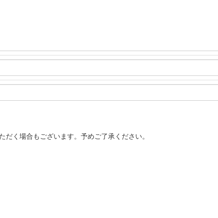
いただく場合もございます。予めご了承ください。