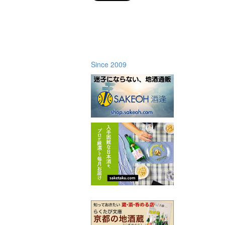
Since 2009