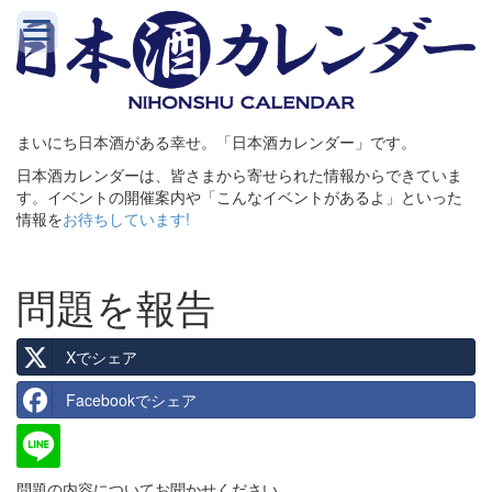
まいにち日本酒がある幸せ。「日本酒カレンダー」です。
日本酒カレンダーは、皆さまから寄せられた情報からできていま
す。イベントの開催案内や「こんなイベントがあるよ」といった
情報を
お待ちしています!
問題を報告
Xでシェア
Facebookでシェア
問題の内容についてお聞かせください。