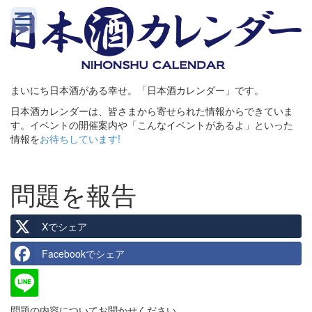
まいにち日本酒がある幸せ。「日本酒カレンダー」です。
日本酒カレンダーは、皆さまから寄せられた情報からできていま
す。イベントの開催案内や「こんなイベントがあるよ」といった
情報を
お待ちしています!
問題を報告
Xでシェア
Facebookでシェア
問題の内容についてお聞かせください。