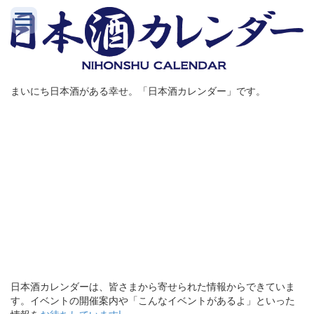
まいにち日本酒がある幸せ。「日本酒カレンダー」です。
日本酒カレンダーは、皆さまから寄せられた情報からできていま
す。イベントの開催案内や「こんなイベントがあるよ」といった